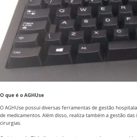
O que é o AGHUse
O AGHUse possui diversas ferramentas de gestão hospitalar,
de medicamentos. Além disso, realiza também a gestão das i
cirurgias.