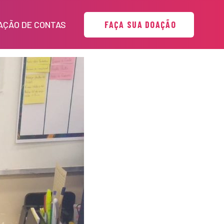
FAÇA SUA DOAÇÃO
AÇÃO DE CONTAS