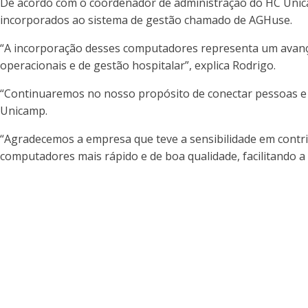
De acordo com o coordenador de administração do HC Unicam
incorporados ao sistema de gestão chamado de AGHuse.
“A incorporação desses computadores representa um avanço
operacionais e de gestão hospitalar”, explica Rodrigo.
“Continuaremos no nosso propósito de conectar pessoas e 
Unicamp.
“Agradecemos a empresa que teve a sensibilidade em contri
computadores mais rápido e de boa qualidade, facilitando a 