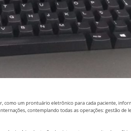
 como um prontuário eletrônico para cada paciente, informa
nternações, contemplando todas as operações: gestão de leit