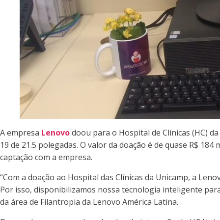
A empresa
Lenovo
doou para o Hospital de Clínicas (HC) 
19 de 21.5 polegadas. O valor da doação é de quase R$ 184 
captação com a empresa.
“Com a doação ao Hospital das Clínicas da Unicamp, a Leno
Por isso, disponibilizamos nossa tecnologia inteligente par
da área de Filantropia da Lenovo América Latina.