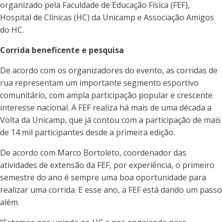
organizado pela Faculdade de Educação Física (FEF),
Hospital de Clínicas (HC) da Unicamp e Associação Amigos
do HC.
Corrida beneficente e pesquisa
De acordo com os organizadores do evento, as corridas de
rua representam um importante segmento esportivo
comunitário, com ampla participação popular e crescente
interesse nacional. A FEF realiza há mais de uma década a
Volta da Unicamp, que já contou com a participação de mais
de 14 mil participantes desde a primeira edição
.
De acordo com Marco Bortoleto, coordenador das
atividades de extensão da FEF, por experiência, o primeiro
semestre do ano é sempre uma boa oportunidade para
realizar uma corrida. E esse ano, a FEF está dando um passo
além.