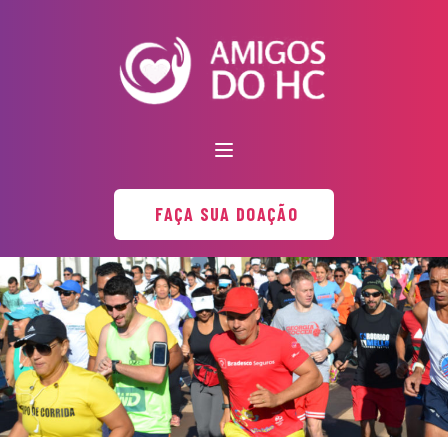
FAÇA SUA DOAÇÃO