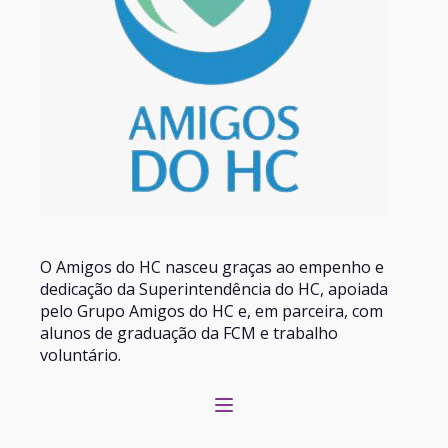
O Amigos do HC nasceu graças ao empenho e
dedicação da Superintendência do HC, apoiada
pelo Grupo Amigos do HC e, em parceira, com
alunos de graduação da FCM e trabalho
voluntário.