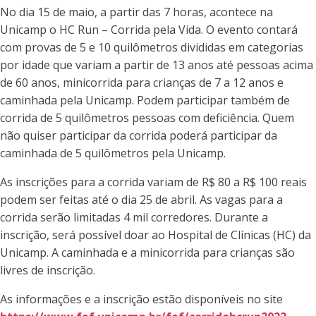
No dia 15 de maio, a partir das 7 horas, acontece na
Unicamp o HC Run – Corrida pela Vida. O evento contará
com provas de 5 e 10 quilômetros divididas em categorias
por idade que variam a partir de 13 anos até pessoas acima
de 60 anos, minicorrida para crianças de 7 a 12 anos e
caminhada pela Unicamp. Podem participar também de
corrida de 5 quilômetros pessoas com deficiência. Quem
não quiser participar da corrida poderá participar da
caminhada de 5 quilômetros pela Unicamp.
As inscrições para a corrida variam de R$ 80 a R$ 100 reais
podem ser feitas até o dia 25 de abril. As vagas para a
corrida serão limitadas 4 mil corredores. Durante a
inscrição, será possível doar ao Hospital de Clínicas (HC) da
Unicamp. A caminhada e a minicorrida para crianças são
livres de inscrição.
As informações e a inscrição estão disponíveis no site