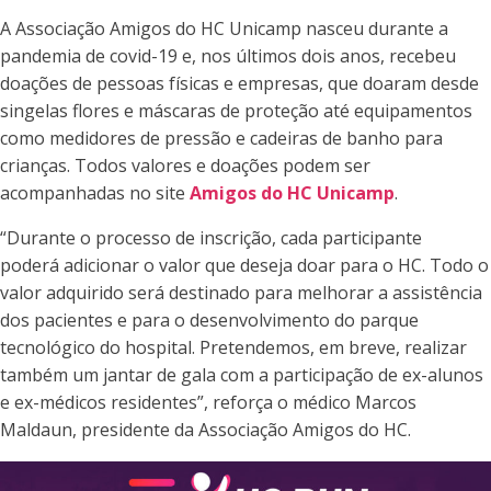
A Associação Amigos do HC Unicamp nasceu durante a
pandemia de covid-19 e, nos últimos dois anos, recebeu
doações de pessoas físicas e empresas, que doaram desde
singelas flores e máscaras de proteção até equipamentos
como medidores de pressão e cadeiras de banho para
crianças. Todos valores e doações podem ser
acompanhadas no site
Amigos do HC Unicamp
.
“Durante o processo de inscrição, cada participante
poderá adicionar o valor que deseja doar para o HC. Todo o
valor adquirido será destinado para melhorar a assistência
dos pacientes e para o desenvolvimento do parque
tecnológico do hospital. Pretendemos, em breve, realizar
também um jantar de gala com a participação de ex-alunos
e ex-médicos residentes”, reforça o médico Marcos
Maldaun, presidente da Associação Amigos do HC.