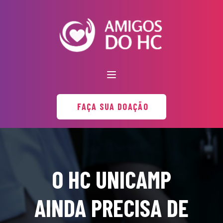
FAÇA SUA DOAÇÃO
O HC UNICAMP
AINDA PRECISA DE