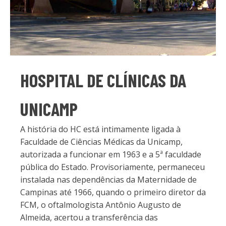
HOSPITAL DE CLÍNICAS DA
UNICAMP
A história do HC está intimamente ligada à
Faculdade de Ciências Médicas da Unicamp,
autorizada a funcionar em 1963 e a 5ª faculdade
pública do Estado. Provisoriamente, permaneceu
instalada nas dependências da Maternidade de
Campinas até 1966, quando o primeiro diretor da
FCM, o oftalmologista Antônio Augusto de
Almeida, acertou a transferência das