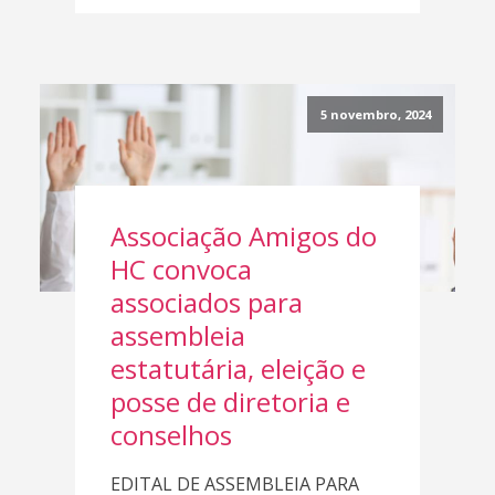
5 novembro, 2024
Associação Amigos do
HC convoca
associados para
assembleia
estatutária, eleição e
posse de diretoria e
conselhos
EDITAL DE ASSEMBLEIA PARA