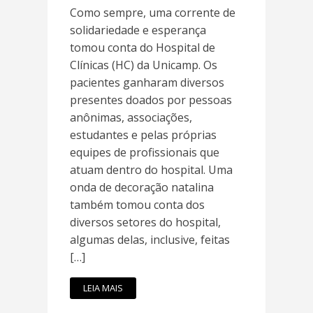
Como sempre, uma corrente de
solidariedade e esperança
tomou conta do Hospital de
Clínicas (HC) da Unicamp. Os
pacientes ganharam diversos
presentes doados por pessoas
anônimas, associações,
estudantes e pelas próprias
equipes de profissionais que
atuam dentro do hospital. Uma
onda de decoração natalina
também tomou conta dos
diversos setores do hospital,
algumas delas, inclusive, feitas
[…]
LEIA MAIS