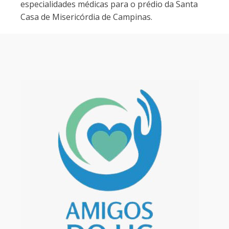
especialidades médicas para o prédio da Santa
Casa de Misericórdia de Campinas.