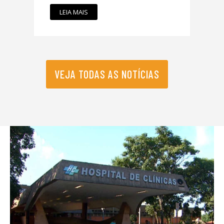
LEIA MAIS
VEJA TODAS AS NOTÍCIAS