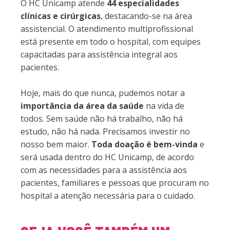
O HC Unicamp atende
44 especialidades
clínicas e cirúrgicas
, destacando-se na área
assistencial. O atendimento multiprofissional
está presente em todo o hospital, com equipes
capacitadas para assistência integral aos
pacientes.
Hoje, mais do que nunca, pudemos notar a
importância da área da saúde
na vida de
todos. Sem saúde não há trabalho, não há
estudo, não há nada. Precisamos investir no
nosso bem maior.
Toda doação é bem-vinda
e
será usada dentro do HC Unicamp, de acordo
com as necessidades para a assistência aos
pacientes, familiares e pessoas que procuram no
hospital a atenção necessária para o cuidado.