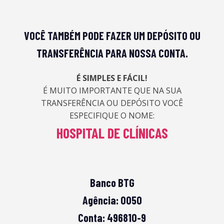
VOCÊ TAMBÉM PODE FAZER UM DEPÓSITO OU
TRANSFERÊNCIA PARA NOSSA CONTA.
É SIMPLES E FÁCIL!
É MUITO IMPORTANTE QUE NA SUA
TRANSFERÊNCIA OU DEPÓSITO VOCÊ
ESPECIFIQUE O NOME:
HOSPITAL DE CLÍNICAS
Banco BTG
Agência: 0050
Conta: 496810-9