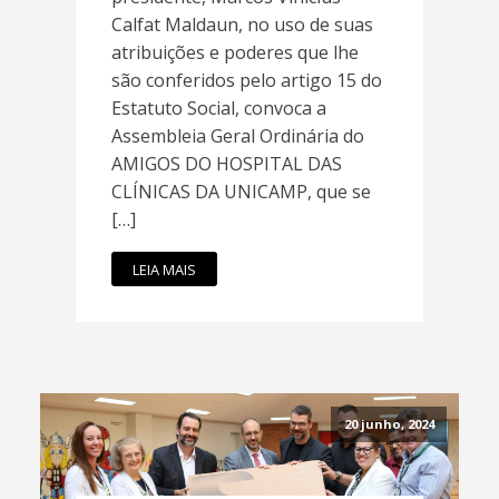
Calfat Maldaun, no uso de suas
atribuições e poderes que lhe
são conferidos pelo artigo 15 do
Estatuto Social, convoca a
Assembleia Geral Ordinária do
AMIGOS DO HOSPITAL DAS
CLÍNICAS DA UNICAMP, que se
[…]
LEIA MAIS
20 junho, 2024