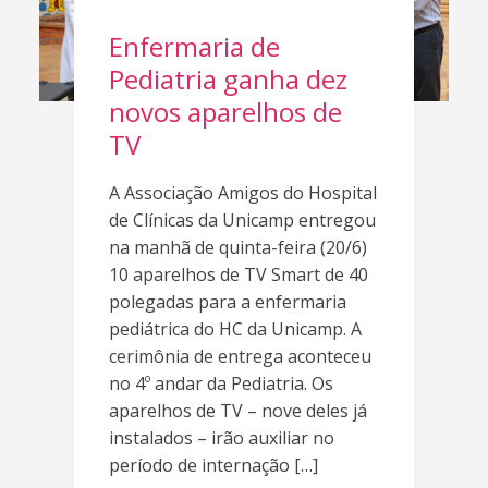
Enfermaria de
Pediatria ganha dez
novos aparelhos de
TV
A Associação Amigos do Hospital
de Clínicas da Unicamp entregou
na manhã de quinta-feira (20/6)
10 aparelhos de TV Smart de 40
polegadas para a enfermaria
pediátrica do HC da Unicamp. A
cerimônia de entrega aconteceu
no 4º andar da Pediatria. Os
aparelhos de TV – nove deles já
instalados – irão auxiliar no
período de internação […]