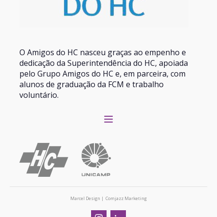
O Amigos do HC nasceu graças ao empenho e
dedicação da Superintendência do HC, apoiada
pelo Grupo Amigos do HC e, em parceira, com
alunos de graduação da FCM e trabalho
voluntário.
Marcel Design | Comjazz Marketing