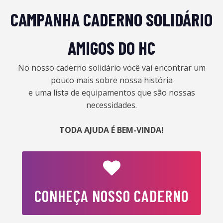
CAMPANHA CADERNO SOLIDÁRIO
AMIGOS DO HC
No nosso caderno solidário você vai encontrar um
pouco mais sobre nossa história
e uma lista de equipamentos que são nossas
necessidades.
TODA AJUDA É BEM-VINDA!
CONHEÇA NOSSO CADERNO