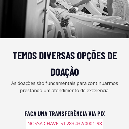
TEMOS DIVERSAS OPÇÕES DE
DOAÇÃO
As doações são fundamentais para continuarmos
prestando um atendimento de excelência.
FAÇA UMA TRANSFERÊNCIA VIA PIX
NOSSA CHAVE: 51.283.432/0001-98