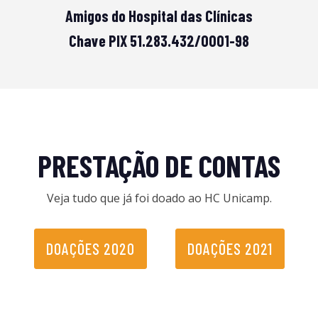
Amigos do Hospital das Clínicas
Chave PIX 51.283.432/0001-98
PRESTAÇÃO DE CONTAS
Veja tudo que já foi doado ao HC Unicamp.
DOAÇÕES 2020
DOAÇÕES 2021