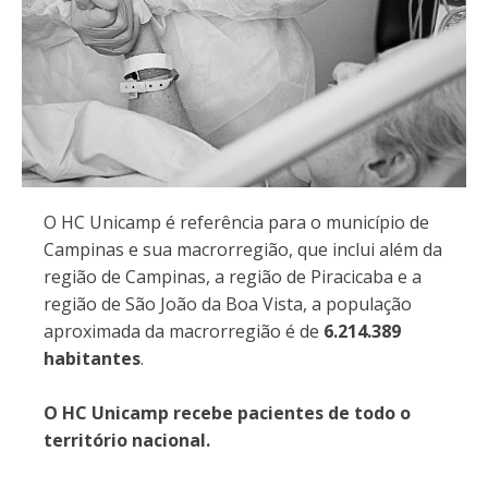
O HC Unicamp é referência para o município de
Campinas e sua macrorregião, que inclui além da
região de Campinas, a região de Piracicaba e a
região de São João da Boa Vista, a população
aproximada da macrorregião é de
6.214.389
habitantes
.
O HC Unicamp recebe pacientes de todo o
território nacional.