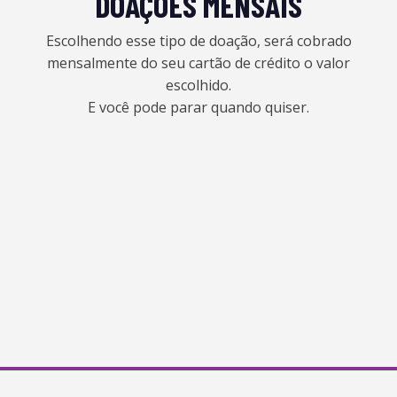
DOAÇÕES MENSAIS
Escolhendo esse tipo de doação, será cobrado
mensalmente do seu cartão de crédito o valor
escolhido.
E você pode parar quando quiser.