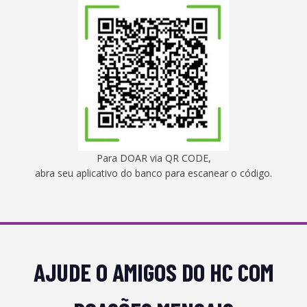
Para DOAR via QR CODE,
abra seu aplicativo do banco para escanear o código.
AJUDE O AMIGOS DO HC COM