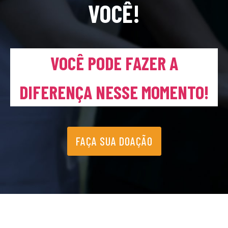
VOCÊ!
VOCÊ PODE FAZER A
DIFERENÇA NESSE MOMENTO!
FAÇA SUA DOAÇÃO