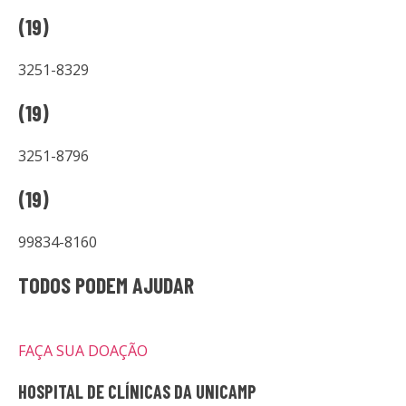
(19)
3251-8329
(19)
3251-8796
(19)
99834-8160
TODOS PODEM AJUDAR
FAÇA SUA DOAÇÃO
HOSPITAL DE CLÍNICAS DA UNICAMP