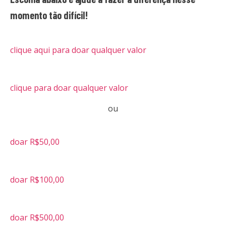
momento tão difícil!
clique aqui para doar qualquer valor
clique para doar qualquer valor
ou
doar R$50,00
doar R$100,00
doar R$500,00