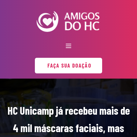
FAÇA SUA DOAÇÃO
HC Unicamp já recebeu mais de
4 mil máscaras faciais, mas