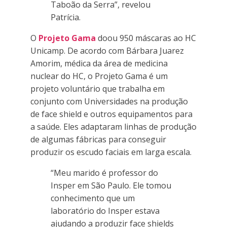
Taboão da Serra”, revelou
Patrícia.
O
Projeto Gama
doou 950 máscaras ao HC
Unicamp. De acordo com Bárbara Juarez
Amorim, médica da área de medicina
nuclear do HC, o Projeto Gama é um
projeto voluntário que trabalha em
conjunto com Universidades na produção
de face shield e outros equipamentos para
a saúde. Eles adaptaram linhas de produção
de algumas fábricas para conseguir
produzir os escudo faciais em larga escala.
“Meu marido é professor do
Insper em São Paulo. Ele tomou
conhecimento que um
laboratório do Insper estava
ajudando a produzir face shields