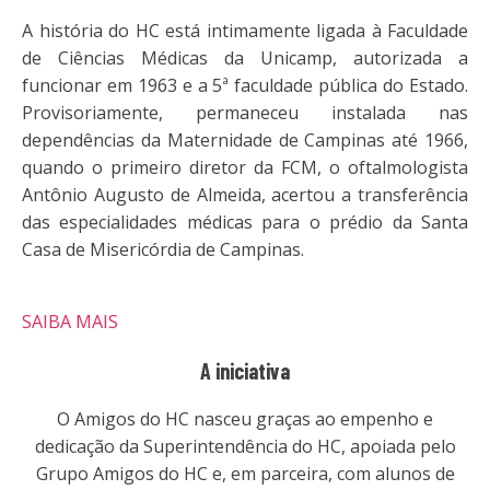
A história do HC está intimamente ligada à Faculdade
de Ciências Médicas da Unicamp, autorizada a
funcionar em 1963 e a 5ª faculdade pública do Estado.
Provisoriamente, permaneceu instalada nas
dependências da Maternidade de Campinas até 1966,
quando o primeiro diretor da FCM, o oftalmologista
Antônio Augusto de Almeida, acertou a transferência
das especialidades médicas para o prédio da Santa
Casa de Misericórdia de Campinas.
SAIBA MAIS
A iniciativa
O Amigos do HC nasceu graças ao empenho e
dedicação da Superintendência do HC, apoiada pelo
Grupo Amigos do HC e, em parceira, com alunos de