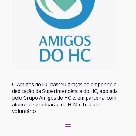
O Amigos do HC nasceu graças ao empenho e
dedicação da Superintendência do HC, apoiada
pelo Grupo Amigos do HC e, em parceira, com
alunos de graduação da FCM e trabalho
voluntário.