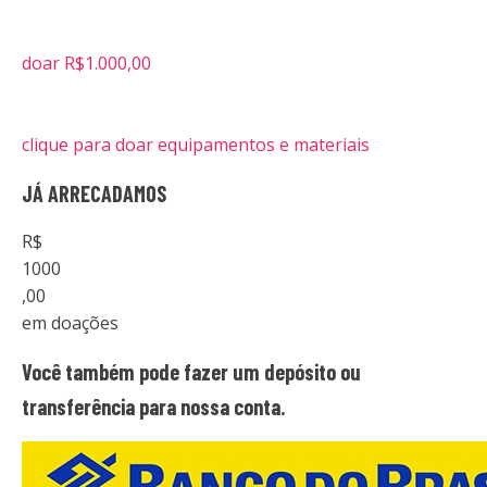
doar R$1.000,00
clique para doar equipamentos e materiais
JÁ ARRECADAMOS
R$
1000
,00
em doações
Você também pode fazer um depósito ou
transferência para nossa conta.