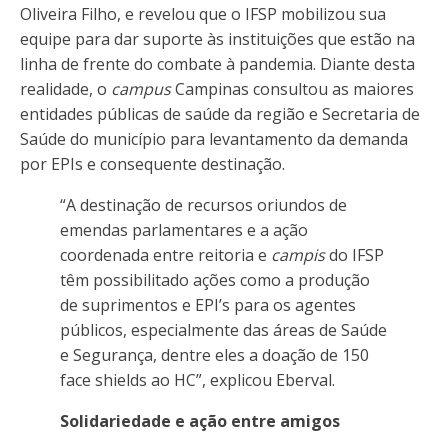
Oliveira Filho, e revelou que o IFSP mobilizou sua
equipe para dar suporte às instituições que estão na
linha de frente do combate à pandemia. Diante desta
realidade, o
campus
Campinas consultou as maiores
entidades públicas de saúde da região e Secretaria de
Saúde do município para levantamento da demanda
por EPIs e consequente destinação.
“A destinação de recursos oriundos de
emendas parlamentares e a ação
coordenada entre reitoria e
campis
do IFSP
têm possibilitado ações como a produção
de suprimentos e EPI’s para os agentes
públicos, especialmente das áreas de Saúde
e Segurança, dentre eles a doação de 150
face shields ao HC”, explicou Eberval.
Solidariedade e ação entre amigos