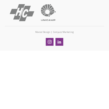
Marcel Design | Comjazz Marketing