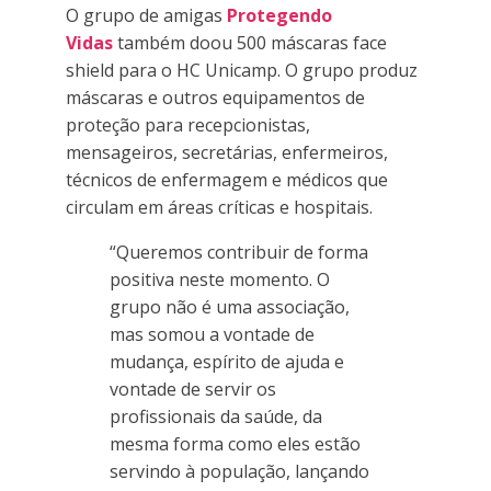
O grupo de amigas
P
rotegendo
Vidas
também doou 500 máscaras face
shield para o HC Unicamp. O grupo produz
máscaras e outros equipamentos de
proteção para recepcionistas,
mensageiros, secretárias, enfermeiros,
técnicos de enfermagem e médicos que
circulam em áreas críticas e hospitais.
“Queremos contribuir de forma
positiva neste momento. O
grupo não é uma associação,
mas somou a vontade de
mudança, espírito de ajuda e
vontade de servir os
profissionais da saúde, da
mesma forma como eles estão
servindo à população, lançando