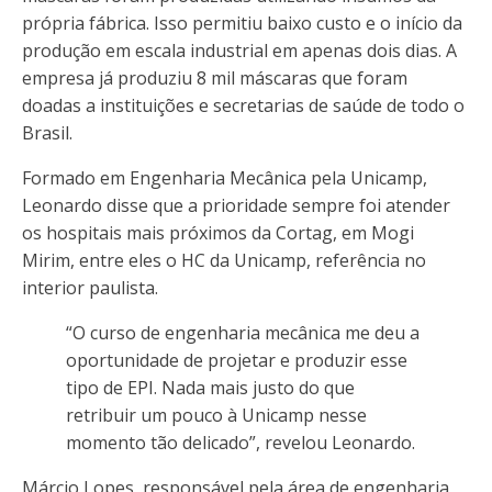
própria fábrica. Isso permitiu baixo custo e o início da
produção em escala industrial em apenas dois dias. A
empresa já produziu 8 mil máscaras que foram
doadas a instituições e secretarias de saúde de todo o
Brasil.
Formado em Engenharia Mecânica pela Unicamp,
Leonardo disse que a prioridade sempre foi atender
os hospitais mais próximos da Cortag, em Mogi
Mirim, entre eles o HC da Unicamp, referência no
interior paulista.
“O curso de engenharia mecânica me deu a
oportunidade de projetar e produzir esse
tipo de EPI. Nada mais justo do que
retribuir um pouco à Unicamp nesse
momento tão delicado”, revelou Leonardo.
Márcio Lopes, responsável pela área de engenharia