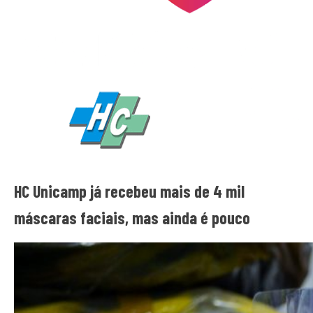
HC Unicamp já recebeu mais de 4 mil
máscaras faciais, mas ainda é pouco