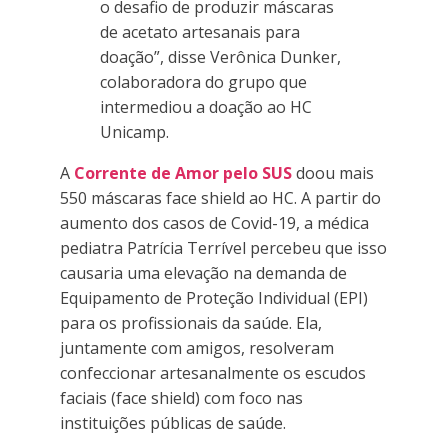
o desafio de produzir máscaras
de acetato artesanais para
doação”, disse Verônica Dunker,
colaboradora do grupo que
intermediou a doação ao HC
Unicamp.
A
Corrente de Amor pelo SUS
doou mais
550 máscaras face shield ao HC. A partir do
aumento dos casos de Covid-19, a médica
pediatra Patrícia Terrível percebeu que isso
causaria uma elevação na demanda de
Equipamento de Proteção Individual (EPI)
para os profissionais da saúde. Ela,
juntamente com amigos, resolveram
confeccionar artesanalmente os escudos
faciais (face shield) com foco nas
instituições públicas de saúde.