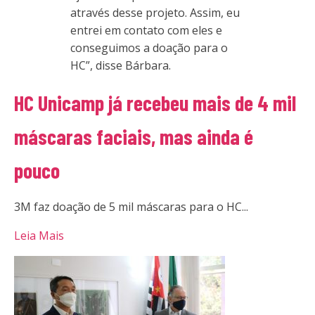
através desse projeto. Assim, eu
entrei em contato com eles e
conseguimos a doação para o
HC”, disse Bárbara.
HC Unicamp já recebeu mais de 4 mil
máscaras faciais, mas ainda é
pouco
3M faz doação de 5 mil máscaras para o HC...
Leia Mais