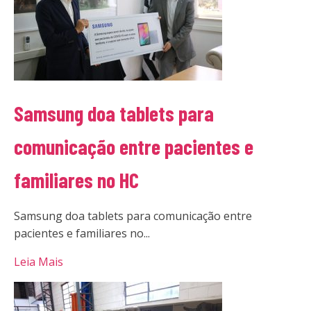
Samsung doa tablets para
comunicação entre pacientes e
familiares no HC
Samsung doa tablets para comunicação entre
pacientes e familiares no...
Leia Mais