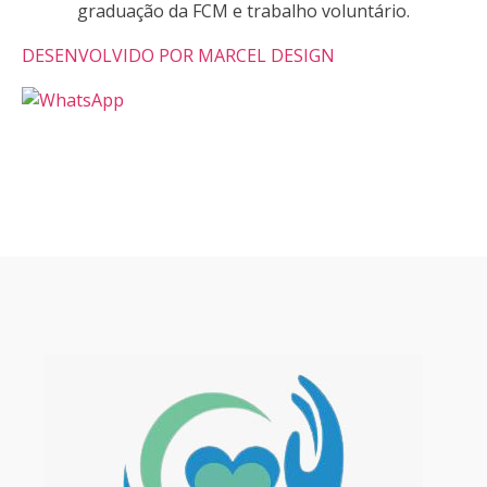
graduação da FCM e trabalho voluntário.
DESENVOLVIDO POR MARCEL DESIGN