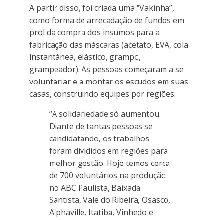
A partir disso, foi criada uma “Vakinha”,
como forma de arrecadação de fundos em
prol da compra dos insumos para a
fabricação das máscaras (acetato, EVA, cola
instantânea, elástico, grampo,
grampeador). As pessoas começaram a se
voluntariar e a montar os escudos em suas
casas, construindo equipes por regiões.
“A solidariedade só aumentou.
Diante de tantas pessoas se
candidatando, os trabalhos
foram divididos em regiões para
melhor gestão. Hoje temos cerca
de 700 voluntários na produção
no ABC Paulista, Baixada
Santista, Vale do Ribeira, Osasco,
Alphaville, Itatiba, Vinhedo e