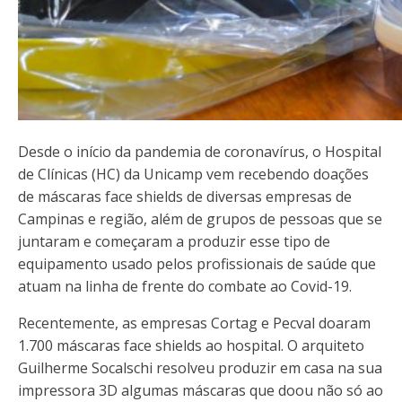
Desde o início da pandemia de coronavírus, o Hospital
de Clínicas (HC) da Unicamp vem recebendo doações
de máscaras face shields de diversas empresas de
Campinas e região, além de grupos de pessoas que se
juntaram e começaram a produzir esse tipo de
equipamento usado pelos profissionais de saúde que
atuam na linha de frente do combate ao Covid-19.
Recentemente, as empresas Cortag e Pecval doaram
1.700 máscaras face shields ao hospital. O arquiteto
Guilherme Socalschi resolveu produzir em casa na sua
impressora 3D algumas máscaras que doou não só ao