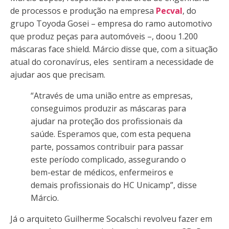
de processos e produção na empresa
Pecval
, do
grupo Toyoda Gosei – empresa do ramo automotivo
que produz peças para automóveis –, doou 1.200
máscaras face shield. Márcio disse que, com a situação
atual do coronavírus, eles sentiram a necessidade de
ajudar aos que precisam.
“Através de uma união entre as empresas,
conseguimos produzir as máscaras para
ajudar na proteção dos profissionais da
saúde. Esperamos que, com esta pequena
parte, possamos contribuir para passar
este período complicado, assegurando o
bem-estar de médicos, enfermeiros e
demais profissionais do HC Unicamp”, disse
Márcio.
Já o arquiteto Guilherme Socalschi revolveu fazer em